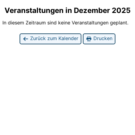
Veranstaltungen in Dezember 2025
In diesem Zeitraum sind keine Veranstaltungen geplant.
Zurück zum Kalender
Drucken