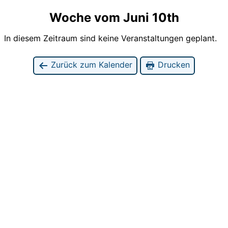
Woche vom Juni 10th
In diesem Zeitraum sind keine Veranstaltungen geplant.
Zurück zum Kalender
Drucken